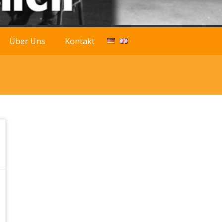
Über Uns
Kontakt