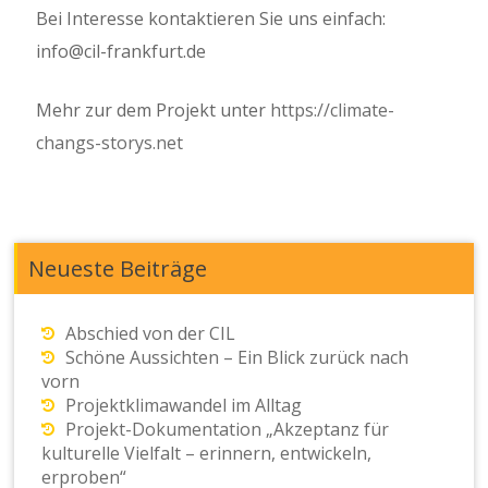
Bei Interesse kontaktieren Sie uns einfach:
info@cil-frankfurt.de
Mehr zur dem Projekt unter
https://climate-
changs-storys.net
Neueste Beiträge
Abschied von der CIL
Schöne Aussichten – Ein Blick zurück nach
vorn
Projektklimawandel im Alltag
Projekt-Dokumentation „Akzeptanz für
kulturelle Vielfalt – erinnern, entwickeln,
erproben“