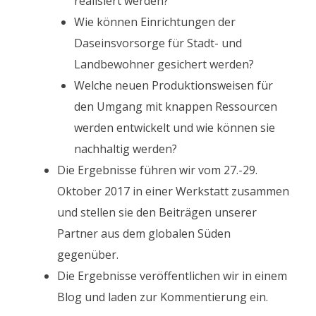
realisiert werden?
Wie können Einrichtungen der
Daseinsvorsorge für Stadt- und
Landbewohner gesichert werden?
Welche neuen Produktionsweisen für
den Umgang mit knappen Ressourcen
werden entwickelt und wie können sie
nachhaltig werden?
Die Ergebnisse führen wir vom 27.-29.
Oktober 2017 in einer Werkstatt zusammen
und stellen sie den Beiträgen unserer
Partner aus dem globalen Süden
gegenüber.
Die Ergebnisse veröffentlichen wir in einem
Blog und laden zur Kommentierung ein.