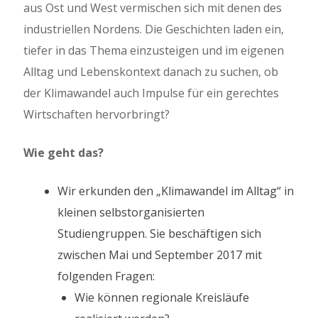
aus Ost und West vermischen sich mit denen des
industriellen Nordens. Die Geschichten laden ein,
tiefer in das Thema einzusteigen und im eigenen
Alltag und Lebenskontext danach zu suchen, ob
der Klimawandel auch Impulse für ein gerechtes
Wirtschaften hervorbringt?
Wie geht das?
Wir erkunden den „Klimawandel im Alltag“ in
kleinen selbstorganisierten
Studiengruppen. Sie beschäftigen sich
zwischen Mai und September 2017 mit
folgenden Fragen:
Wie können regionale Kreisläufe