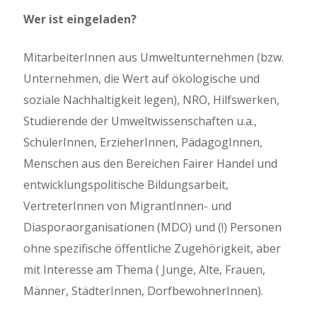
Wer ist eingeladen?
MitarbeiterInnen aus Umweltunternehmen (bzw.
Unternehmen, die Wert auf ökologische und
soziale Nachhaltigkeit legen), NRO, Hilfswerken,
Studierende der Umweltwissenschaften u.a.,
SchülerInnen, ErzieherInnen, PädagogInnen,
Menschen aus den Bereichen Fairer Handel und
entwicklungspolitische Bildungsarbeit,
VertreterInnen von MigrantInnen- und
Diasporaorganisationen (MDO) und (!) Personen
ohne spezifische öffentliche Zugehörigkeit, aber
mit Interesse am Thema ( Junge, Alte, Frauen,
Männer, StädterInnen, DorfbewohnerInnen).