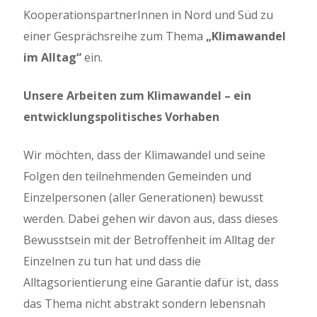
KooperationspartnerInnen in Nord und Süd zu
einer Gesprächsreihe zum Thema
„Klimawandel
im Alltag“
ein.
Unsere Arbeiten zum Klimawandel – ein
entwicklungspolitisches Vorhaben
Wir möchten, dass der Klimawandel und seine
Folgen den teilnehmenden Gemeinden und
Einzelpersonen (aller Generationen) bewusst
werden. Dabei gehen wir davon aus, dass dieses
Bewusstsein mit der Betroffenheit im Alltag der
Einzelnen zu tun hat und dass die
Alltagsorientierung eine Garantie dafür ist, dass
das Thema nicht abstrakt sondern lebensnah