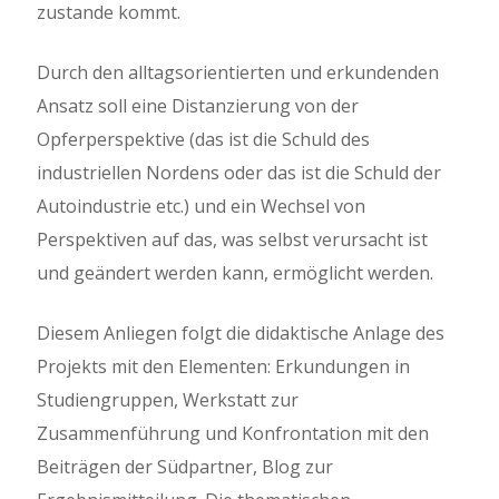
zustande kommt.
Durch den alltagsorientierten und erkundenden
Ansatz soll eine Distanzierung von der
Opferperspektive (das ist die Schuld des
industriellen Nordens oder das ist die Schuld der
Autoindustrie etc.) und ein Wechsel von
Perspektiven auf das, was selbst verursacht ist
und geändert werden kann, ermöglicht werden.
Diesem Anliegen folgt die didaktische Anlage des
Projekts mit den Elementen: Erkundungen in
Studiengruppen, Werkstatt zur
Zusammenführung und Konfrontation mit den
Beiträgen der Südpartner, Blog zur