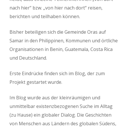
nach hier“ bzw. „von hier nach dort“ reisen,
berichten und teilhaben können.
Bisher beteiligen sich die Gemeinde Oras auf
Samar in den Philippinen, Kommunen und örtliche
Organisationen in Benin, Guatemala, Costa Rica
und Deutschland.
Erste Eindrücke finden sich im
Blog
, der zum
Projekt gestartet wurde.
Im Blog wurde aus der kleinräumigen und
unmittelbar existenzbezogenen Suche im Alltag
(zu Hause) ein globaler Dialog. Die Geschichten
von Menschen aus Ländern des globalen Südens,