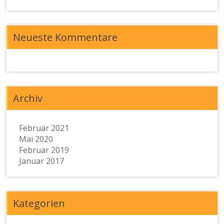
Neueste Kommentare
Archiv
Februar 2021
Mai 2020
Februar 2019
Januar 2017
Kategorien