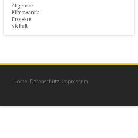
Allgemein
Klimawandel
Projekte
Vielfalt
Home
Datenschutz
Impressum