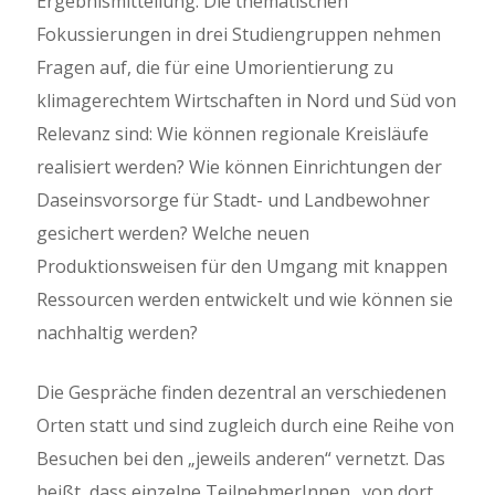
Ergebnismitteilung. Die thematischen
Fokussierungen in drei Studiengruppen nehmen
Fragen auf, die für eine Umorientierung zu
klimagerechtem Wirtschaften in Nord und Süd von
Relevanz sind: Wie können regionale Kreisläufe
realisiert werden? Wie können Einrichtungen der
Daseinsvorsorge für Stadt- und Landbewohner
gesichert werden? Welche neuen
Produktionsweisen für den Umgang mit knappen
Ressourcen werden entwickelt und wie können sie
nachhaltig werden?
Die Gespräche finden dezentral an verschiedenen
Orten statt und sind zugleich durch eine Reihe von
Besuchen bei den „jeweils anderen“ vernetzt. Das
heißt, dass einzelne TeilnehmerInnen „von dort